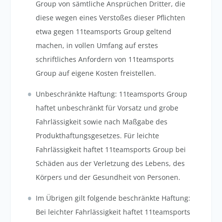
Group von sämtliche Ansprüchen Dritter, die
diese wegen eines Verstoßes dieser Pflichten
etwa gegen 11teamsports Group geltend
machen, in vollen Umfang auf erstes
schriftliches Anfordern von 11teamsports
Group auf eigene Kosten freistellen.
Unbeschränkte Haftung: 11teamsports Group
haftet unbeschränkt für Vorsatz und grobe
Fahrlässigkeit sowie nach Maßgabe des
Produkthaftungsgesetzes. Für leichte
Fahrlässigkeit haftet 11teamsports Group bei
Schäden aus der Verletzung des Lebens, des
Körpers und der Gesundheit von Personen.
Im Übrigen gilt folgende beschränkte Haftung:
Bei leichter Fahrlässigkeit haftet 11teamsports