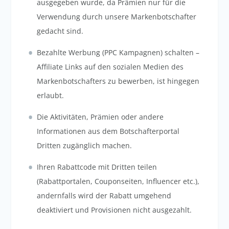
ausgegeben wurde, da Prämien nur für die
Verwendung durch unsere Markenbotschafter
gedacht sind.
Bezahlte Werbung (PPC Kampagnen) schalten –
Affiliate Links auf den sozialen Medien des
Markenbotschafters zu bewerben, ist hingegen
erlaubt
.
Die Aktivitäten, Prämien oder andere
Informationen aus dem Botschafterportal
Dritten zugänglich machen.
Ihren Rabattcode mit Dritten teilen
(Rabattportalen, Couponseiten, Influencer etc.),
andernfalls wird der Rabatt umgehend
deaktiviert und Provisionen nicht ausgezahlt.