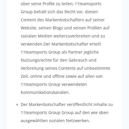
über seine Profile zu teilen; 11teamsports
Group behält sich das Recht vor, diesen
Content des Markenbotschafters auf seiner
Website, seinen Blogs und seinen Profilen auf
sozialen Medien weiterzuverbreiten und zu
verwenden.Der Markenbotschafter erteilt
11teamsports Group als Partner jegliche
Nutzungsrechte für den Gebrauch und
Verbreitung seines Contents auf unbestimmte
Zeit, online und offline sowie auf allen von
11teamsports Group verwendeten
Kommunikationskanälen.
Der Markenbotschafter veröffentlicht Inhalte zu
11teamsports Group Group auf den wie oben
ausgewählten sozialen Netzwerken.