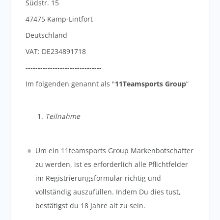
Südstr. 15
47475 Kamp-Lintfort
Deutschland
VAT: DE234891718
-------------------------------
Im folgenden genannt als "
11Teamsports Group
”
Teilnahme
Um ein 11teamsports Group Markenbotschafter
zu werden, ist es erforderlich alle Pflichtfelder
im Registrierungsformular richtig und
vollständig auszufüllen. Indem Du dies tust,
bestätigst du 18 Jahre alt zu sein.