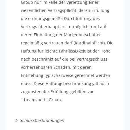
Group nur im Falle der Verletzung einer
wesentlichen Vertragspflicht, deren Erfüllung
die ordnungsgemäße Durchführung des
Vertrags überhaupt erst ermöglicht und auf
deren Einhaltung der Markenbotschafter
regelmäßig vertrauen darf (Kardinalpflicht). Die
Haftung für leichte Fahrlässigkeit ist der Höhe
nach beschränkt auf die bei Vertragsschluss
vorhersehbaren Schäden, mit deren
Entstehung typischerweise gerechnet werden
muss. Diese Haftungsbeschränkung gilt auch
zugunsten der Erfüllungsgehilfen von
11teamsports Group.
6. Schlussbestimmungen