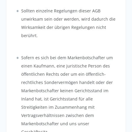
Sollten einzelne Regelungen dieser AGB
unwirksam sein oder werden, wird dadurch die
Wirksamkeit der übrigen Regelungen nicht
berührt.
Sofern es sich bei dem Markenbotschafter um
einen Kaufmann, eine juristische Person des
öffentlichen Rechts oder um ein öffentlich-
rechtliches Sondervermögen handelt oder der
Markenbotschafter keinen Gerichtsstand im
Inland hat, ist Gerichtsstand für alle
Streitigkeiten im Zusammenhang mit
Vertragsverhältnissen zwischen dem
Markenbotschafter und uns unser
Geschäftssitz.