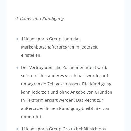
4. Dauer und Kündigung
11teamsports Group kann das
Markenbotschafterprogramm jederzeit
einstellen.
Der Vertrag über die Zusammenarbeit wird,
sofern nichts anderes vereinbart wurde, auf
unbegrenzte Zeit geschlossen. Die Kündigung
kann jederzeit und ohne Angabe von Gründen
in Textform erklärt werden. Das Recht zur
außerordentlichen Kündigung bleibt hiervon
unberührt.
11teamsports Group Group behält sich das