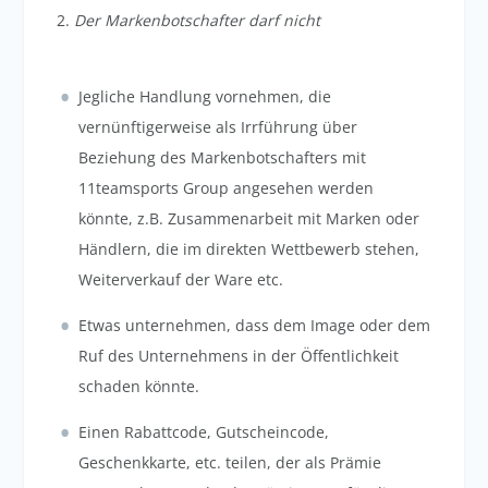
2.
Der Markenbotschafter darf nicht
Jegliche Handlung vornehmen, die
vernünftigerweise als Irrführung über
Beziehung des Markenbotschafters mit
11teamsports Group angesehen werden
könnte, z.B. Zusammenarbeit mit Marken oder
Händlern, die im direkten Wettbewerb stehen,
Weiterverkauf der Ware etc.
Etwas unternehmen, dass dem Image oder dem
Ruf des Unternehmens in der Öffentlichkeit
schaden könnte.
Einen Rabattcode, Gutscheincode,
Geschenkkarte, etc. teilen, der als Prämie