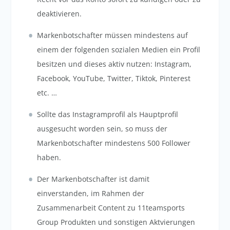
deaktivieren.
Markenbotschafter müssen mindestens auf
einem der folgenden sozialen Medien ein Profil
besitzen und dieses aktiv nutzen: Instagram,
Facebook, YouTube, Twitter, Tiktok, Pinterest
etc. …
Sollte das Instagramprofil als Hauptprofil
ausgesucht worden sein, so muss der
Markenbotschafter mindestens 500 Follower
haben.
Der Markenbotschafter ist damit
einverstanden, im Rahmen der
Zusammenarbeit Content zu 11teamsports
Group Produkten und sonstigen Aktvierungen