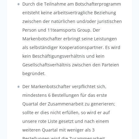
Durch die Teilnahme am Botschafterprogramm
entsteht keine arbeitsvertragliche Beziehung
zwischen der natürlichen und/oder juristischen
Person und 11teamsports Group. Der
Markenbotschafter erbringt seine Leistungen
als selbständiger Kooperationspartner. Es wird
kein Beschäftigungsverhältnis und kein
Gesellschaftsverhältnis zwischen den Parteien
begründet.
Der Markenbotschafter verpflichtet sich,
mindestens 6 Bestellungen für das erste
Quartal der Zusammenarbeit zu generieren;
sollte er dies nicht erfüllen, so wird er auf
unsere rote Liste gesetzt und nach einem
weiteren Quartal mit weniger als 3
Bestellungen wird die Zusammenarbeit