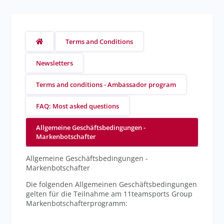
Terms and Conditions
Newsletters
Terms and conditions - Ambassador program
FAQ: Most asked questions
Allgemeine Geschäftsbedingungen -
Markenbotschafter
Allgemeine Geschäftsbedingungen -
Markenbotschafter
Die folgenden Allgemeinen Geschäftsbedingungen
gelten für die Teilnahme am 11teamsports Group
Markenbotschafterprogramm: