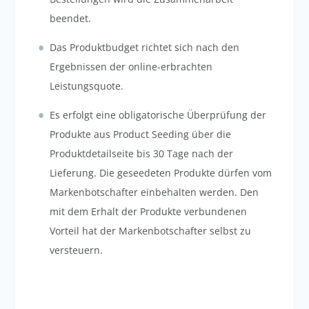
beendet.
Das Produktbudget richtet sich nach den
Ergebnissen der online-erbrachten
Leistungsquote.
Es erfolgt eine obligatorische Überprüfung der
Produkte aus Product Seeding über die
Produktdetailseite bis 30 Tage nach der
Lieferung. Die geseedeten Produkte dürfen vom
Markenbotschafter einbehalten werden. Den
mit dem Erhalt der Produkte verbundenen
Vorteil hat der Markenbotschafter selbst zu
versteuern.