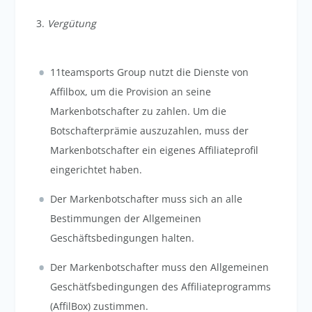
3.
Vergütung
11teamsports Group nutzt die Dienste von
Affilbox, um die Provision an seine
Markenbotschafter zu zahlen. Um die
Botschafterprämie auszuzahlen, muss der
Markenbotschafter ein eigenes Affiliateprofil
eingerichtet haben.
Der Markenbotschafter muss sich an alle
Bestimmungen der Allgemeinen
Geschäftsbedingungen halten.
Der Markenbotschafter muss den Allgemeinen
Geschätfsbedingungen des Affiliateprogramms
(
AffilBox
)
zustimmen.