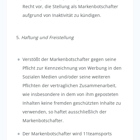
Recht vor, die Stellung als Markenbotschafter
aufgrund von Inaktivität zu kündigen.
5.
Haftung und Freistellung
Verstößt der Markenbotschafter gegen seine
Pflicht zur Kennzeichnung von Werbung in den
Sozialen Medien und/oder seine weiteren
Pflichten der vertraglichen Zusammenarbeit,
wie insbesondere in dem von ihm geposteten
Inhalten keine fremden geschützten Inhalte zu
verwenden, so haftet ausschließlich der
Markenbotschafter.
Der Markenbotschafter wird 11teamsports